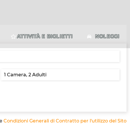
ATTIVITÀ E BIGLIETTI
NOLEGGI
le
Condizioni Generali di Contratto per l'utilizzo del Sito