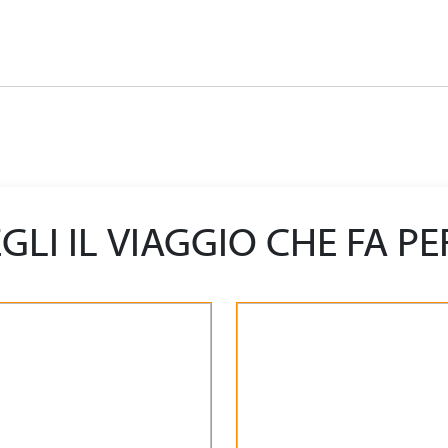
GLI IL VIAGGIO CHE FA PE