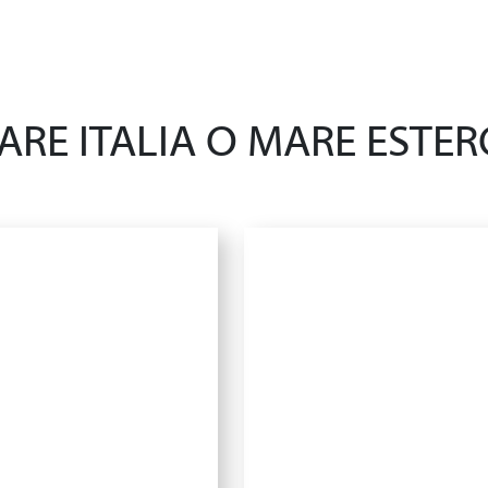
ARE ITALIA O MARE ESTER