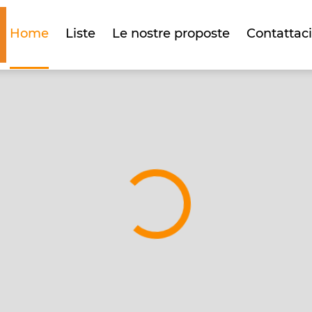
Home
Liste
Le nostre proposte
Contattaci