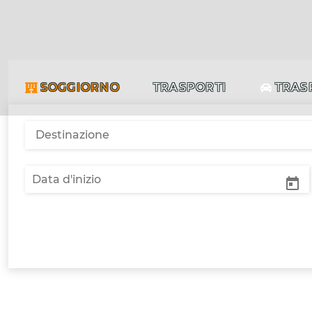
SOGGIORNO
TRASPORTI
TRAS