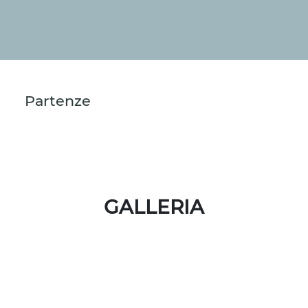
Partenze
GALLERIA