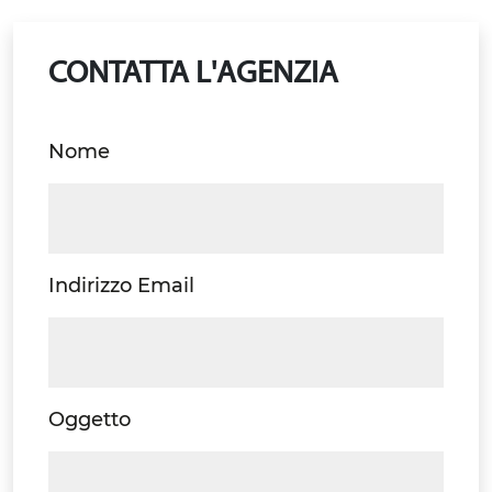
CONTATTA L'AGENZIA
Nome
Indirizzo Email
Oggetto