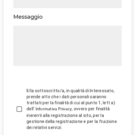
Messaggio
Il/la sottoscritto/a, in qualità di Interessato,
prende atto che i dati personali saranno
trattati per la finalità di cui al punto 1, lett a)
dell'
, ovvero per finalità
Informativa Privacy
inerenti alla registrazione al sito, per la
gestione della registrazione e per la fruizione
dei relativi servizi.